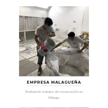
EMPRESA MALAGUEÑA
Realizando trabajos de restauración en
Málaga.