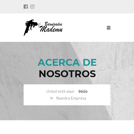
ACERCA DE
NOSOTROS
Inicio
Nuestra Empresa