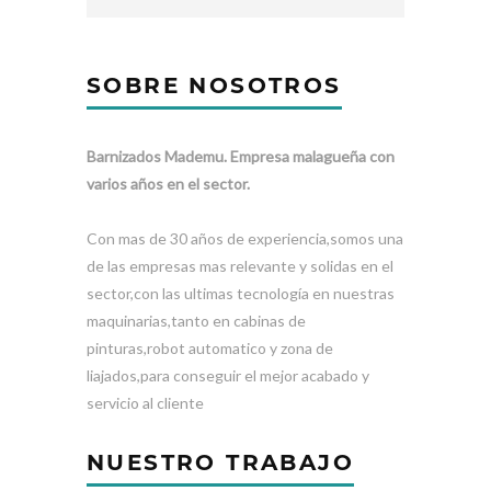
SOBRE NOSOTROS
Barnizados Mademu. Empresa malagueña con
varios años en el sector.
Con mas de 30 años de experiencia,somos una
de las empresas mas relevante y solidas en el
sector,con las ultimas tecnología en nuestras
maquinarias,tanto en cabinas de
pinturas,robot automatico y zona de
liajados,para conseguir el mejor acabado y
servicio al cliente
NUESTRO TRABAJO