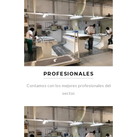
PROFESIONALES
Contamos con los mejores profesionales del
sector.